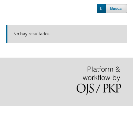
Buscar
No hay resultados