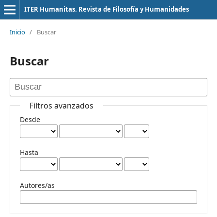
ITER Humanitas. Revista de Filosofía y Humanidades
Inicio
/
Buscar
Buscar
Filtros avanzados
Desde
Hasta
Autores/as