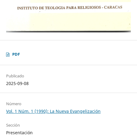
PDF
Publicado
2025-09-08
Número
Vol. 1 Núm. 1 (1990): La Nueva Evangelización
Sección
Presentación