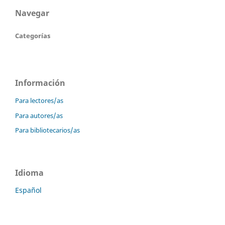
Navegar
Categorías
Información
Para lectores/as
Para autores/as
Para bibliotecarios/as
Idioma
Español