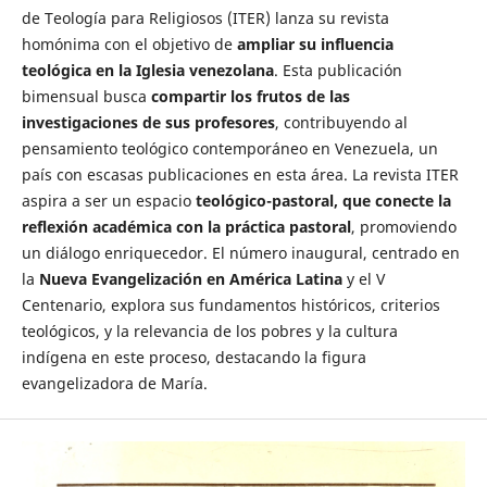
de Teología para Religiosos (ITER) lanza su revista
homónima con el objetivo de
ampliar su influencia
teológica en la Iglesia venezolana
. Esta publicación
bimensual busca
compartir los frutos de las
investigaciones de sus profesores
, contribuyendo al
pensamiento teológico contemporáneo en Venezuela, un
país con escasas publicaciones en esta área. La revista ITER
aspira a ser un espacio
teológico-pastoral, que conecte la
reflexión académica con la práctica pastoral
, promoviendo
un diálogo enriquecedor. El número inaugural, centrado en
la
Nueva Evangelización en América Latina
y el V
Centenario, explora sus fundamentos históricos, criterios
teológicos, y la relevancia de los pobres y la cultura
indígena en este proceso, destacando la figura
evangelizadora de María.