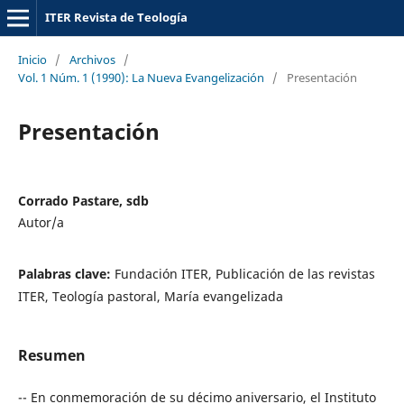
ITER Revista de Teología
Inicio
/
Archivos
/
Vol. 1 Núm. 1 (1990): La Nueva Evangelización
/
Presentación
Presentación
Corrado Pastare, sdb
Autor/a
Palabras clave:
Fundación ITER, Publicación de las revistas
ITER, Teología pastoral, María evangelizada
Resumen
-- En conmemoración de su décimo aniversario, el Instituto