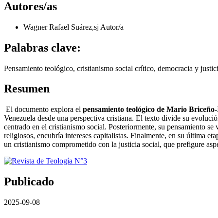
Autores/as
Wagner Rafael Suárez,sj
Autor/a
Palabras clave:
Pensamiento teológico, cristianismo social crítico, democracia y justic
Resumen
El documento explora el
pensamiento teológico de Mario Briceño-
Venezuela desde una perspectiva cristiana. El texto divide su evolución
centrado en el cristianismo social. Posteriormente, su pensamiento se 
religiosos, encubría intereses capitalistas. Finalmente, en su última et
un cristianismo comprometido con la justicia social, que prefigure asp
Publicado
2025-09-08