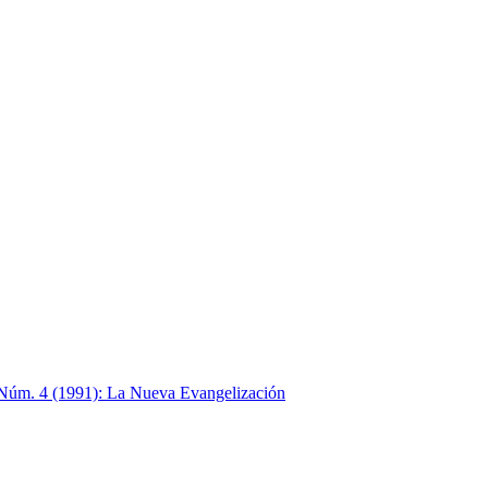
 Núm. 4 (1991): La Nueva Evangelización