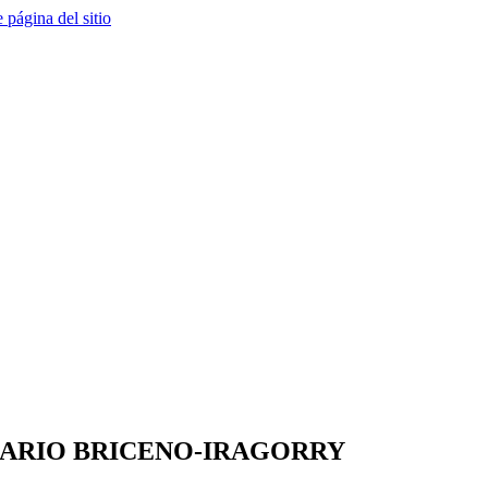
e página del sitio
ARIO BRICENO-IRAGORRY