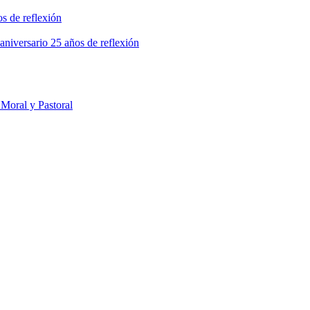
s de reflexión
niversario 25 años de reflexión
Moral y Pastoral