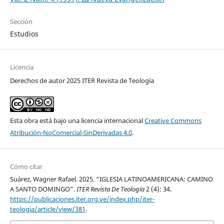
Sección
Estudios
Licencia
Derechos de autor 2025 ITER Revista de Teología
Esta obra está bajo una licencia internacional
Creative Commons
Atribución-NoComercial-SinDerivadas 4.0
.
Cómo citar
Suárez, Wagner Rafael. 2025. “IGLESIA LATINOAMERICANA: CAMINO
A SANTO DOMINGO”.
ITER Revista De Teología
2 (4): 34.
https://publicaciones.iter.org.ve/index.php/iter-
teologia/article/view/381
.