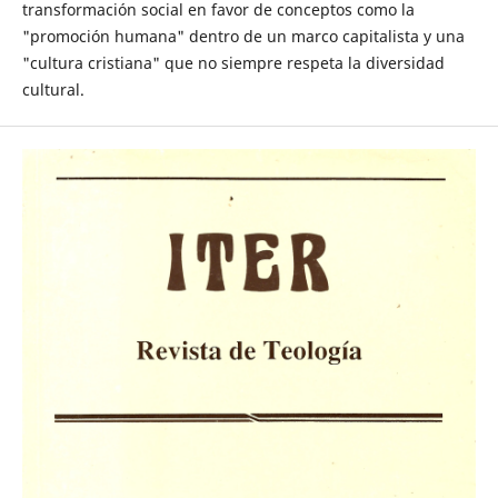
transformación social en favor de conceptos como la
"promoción humana" dentro de un marco capitalista y una
"cultura cristiana" que no siempre respeta la diversidad
cultural.