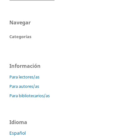
Navegar
Categorías
Información
Para lectores/as
Para autores/as
Para bibliotecarios/as
Idioma
Español