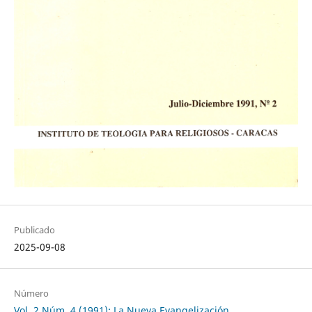
Publicado
2025-09-08
Número
Vol. 2 Núm. 4 (1991): La Nueva Evangelización