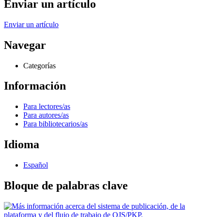
Enviar un artículo
Enviar un artículo
Navegar
Categorías
Información
Para lectores/as
Para autores/as
Para bibliotecarios/as
Idioma
Español
Bloque de palabras clave