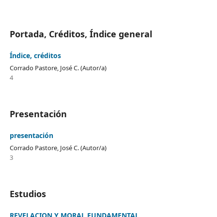
Portada, Créditos, Índice general
Índice, créditos
Corrado Pastore, José C. (Autor/a)
4
Presentación
presentación
Corrado Pastore, José C. (Autor/a)
3
Estudios
REVELACION Y MORAL FUNDAMENTAL