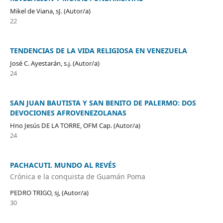
Mikel de Viana, sJ. (Autor/a)
22
TENDENCIAS DE LA VIDA RELIGIOSA EN VENEZUELA
José C. Ayestarán, s.j. (Autor/a)
24
SAN JUAN BAUTISTA Y SAN BENITO DE PALERMO: DOS
DEVOCIONES AFROVENEZOLANAS
Hno Jesús DE LA TORRE, OFM Cap. (Autor/a)
24
PACHACUTI. MUNDO AL REVÉS
Crónica e la conquista de Guamán Poma
PEDRO TRIGO, sj, (Autor/a)
30