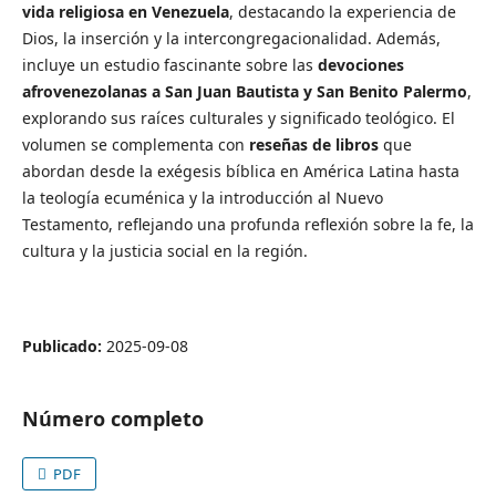
vida religiosa en Venezuela
, destacando la experiencia de
Dios, la inserción y la intercongregacionalidad. Además,
incluye un estudio fascinante sobre las
devociones
afrovenezolanas a San Juan Bautista y San Benito Palermo
,
explorando sus raíces culturales y significado teológico. El
volumen se complementa con
reseñas de libros
que
abordan desde la exégesis bíblica en América Latina hasta
la teología ecuménica y la introducción al Nuevo
Testamento, reflejando una profunda reflexión sobre la fe, la
cultura y la justicia social en la región.
Publicado:
2025-09-08
Número completo
PDF