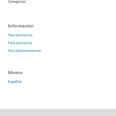
Categorías
Información
Para lectores/as
Para autores/as
Para bibliotecarios/as
Idioma
Español