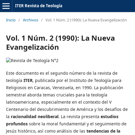
ITER Revista de Teología
Inicio
/
Archivos
/
Vol. 1 Núm. 2 (1990): La Nueva Evangelización
Vol. 1 Núm. 2 (1990): La Nueva
Evangelización
Este documento es el segundo número de la revista de
teología
ITER
, publicada por el Instituto de Teología para
Religiosos en Caracas, Venezuela, en 1990. La publicación
semestral aborda temas cruciales para la teología
latinoamericana, especialmente en el contexto del V
Centenario del descubrimiento de América y los desafíos de
la
racionalidad neoliberal
. La revista presenta
estudios
profundos
sobre la moral fundamental y el seguimiento de
Jesús histórico, así como análisis de las
tendencias de la