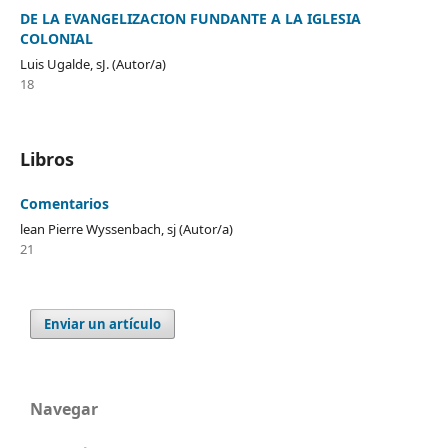
DE LA EVANGELIZACION FUNDANTE A LA IGLESIA
COLONIAL
Luis Ugalde, sJ. (Autor/a)
18
Libros
Comentarios
lean Pierre Wyssenbach, sj (Autor/a)
21
Enviar un artículo
Navegar