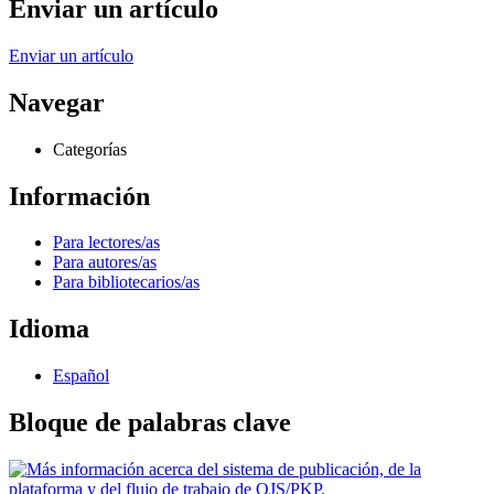
Enviar un artículo
Enviar un artículo
Navegar
Categorías
Información
Para lectores/as
Para autores/as
Para bibliotecarios/as
Idioma
Español
Bloque de palabras clave