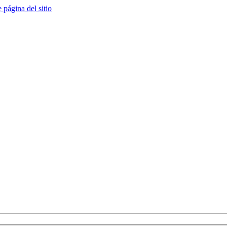
e página del sitio