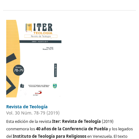
Revista de Teología
Vol. 30 Núm. 78-79 (2019)
Esta edición de la revista
Iter: Revista de Teología
(2019)
conmemora los
40 años de la Conferencia de Puebla
y los legados
del
Instituto de Teología para Religiosos
en Venezuela. El texto