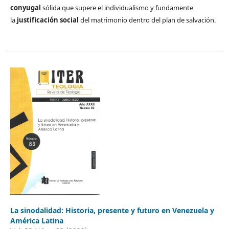
conyugal
sólida que supere el individualismo y fundamente
la
justificación social
del matrimonio dentro del plan de salvación.
La sinodalidad: Historia, presente y futuro en Venezuela y
América Latina