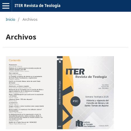
ITER Revista de Teología
Inicio
/
Archivos
Archivos