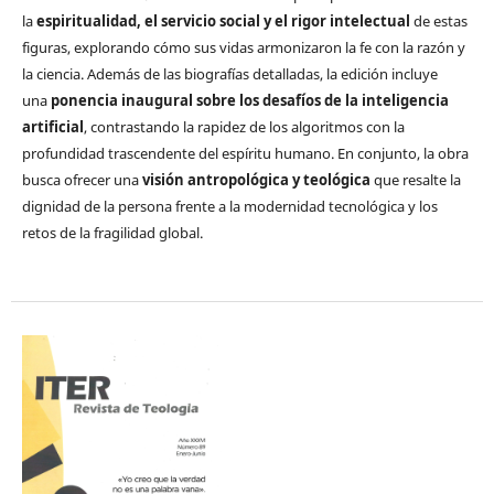
la
espiritualidad, el servicio social y el rigor intelectual
de estas
figuras, explorando cómo sus vidas armonizaron la fe con la razón y
la ciencia. Además de las biografías detalladas, la edición incluye
una
ponencia inaugural sobre los desafíos de la inteligencia
artificial
, contrastando la rapidez de los algoritmos con la
profundidad trascendente del espíritu humano. En conjunto, la obra
busca ofrecer una
visión antropológica y teológica
que resalte la
dignidad de la persona frente a la modernidad tecnológica y los
retos de la fragilidad global.