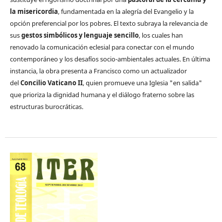
la misericordia
, fundamentada en la alegría del Evangelio y la
opción preferencial por los pobres. El texto subraya la relevancia de
sus
gestos simbólicos y lenguaje sencillo
, los cuales han
renovado la comunicación eclesial para conectar con el mundo
contemporáneo y los desafíos socio-ambientales actuales. En última
instancia, la obra presenta a Francisco como un actualizador
del
Concilio Vaticano II
, quien promueve una Iglesia "en salida"
que prioriza la dignidad humana y el diálogo fraterno sobre las
estructuras burocráticas.