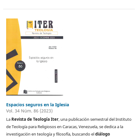
Espacios seguros en la Iglesia
Vol. 34 Núm. 86 (2023)
La
Revista de Teología Iter
, una publicación semestral del Instituto
de Teología para Religiosos en Caracas, Venezuela, se dedica a la
investigación en teología y filosofía, buscando el
diálogo