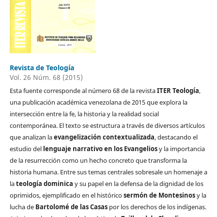
Revista de Teología
Vol. 26 Núm. 68 (2015)
Esta fuente corresponde al número 68 de la revista
ITER Teología
,
una publicación académica venezolana de 2015 que explora la
intersección entre la fe, la historia y la realidad social
contemporánea. El texto se estructura a través de diversos artículos
que analizan la
evangelización contextualizada
, destacando el
estudio del
lenguaje narrativo en los Evangelios
y la importancia
de la resurrección como un hecho concreto que transforma la
historia humana. Entre sus temas centrales sobresale un homenaje a
la
teología dominica
y su papel en la defensa de la dignidad de los
oprimidos, ejemplificado en el histórico
sermón de Montesinos
y la
lucha de
Bartolomé de las Casas
por los derechos de los indígenas.