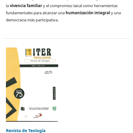
la
vivencia familiar
y el compromiso laical como herramientas
fundamentales para alcanzar una
humanización integral
y una
democracia más participativa.
Revista de Teología