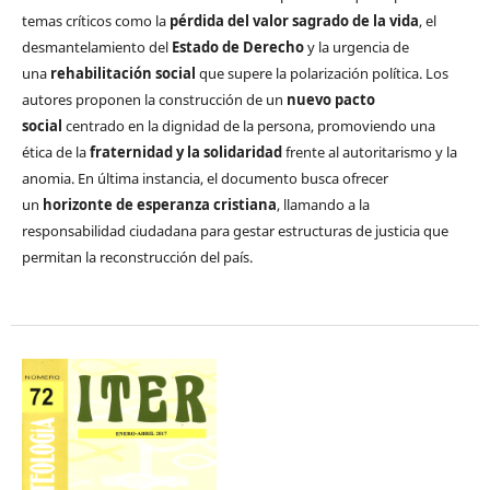
temas críticos como la
pérdida del valor sagrado de la vida
, el
desmantelamiento del
Estado de Derecho
y la urgencia de
una
rehabilitación social
que supere la polarización política. Los
autores proponen la construcción de un
nuevo pacto
social
centrado en la dignidad de la persona, promoviendo una
ética de la
fraternidad y la solidaridad
frente al autoritarismo y la
anomia. En última instancia, el documento busca ofrecer
un
horizonte de esperanza cristiana
, llamando a la
responsabilidad ciudadana para gestar estructuras de justicia que
permitan la reconstrucción del país.