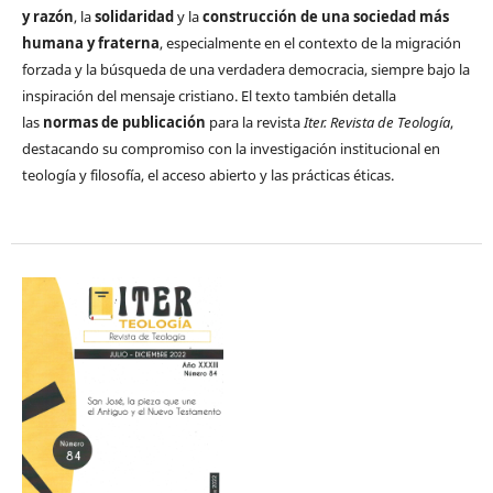
y razón
, la
solidaridad
y la
construcción de una sociedad más
humana y fraterna
, especialmente en el contexto de la migración
forzada y la búsqueda de una verdadera democracia, siempre bajo la
inspiración del mensaje cristiano. El texto también detalla
las
normas de publicación
para la revista
Iter. Revista de Teología
,
destacando su compromiso con la investigación institucional en
teología y filosofía, el acceso abierto y las prácticas éticas.