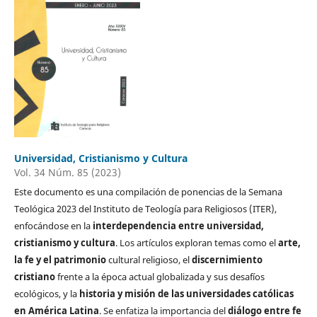
Universidad, Cristianismo y Cultura
Vol. 34 Núm. 85 (2023)
Este documento es una compilación de ponencias de la Semana
Teológica 2023 del Instituto de Teología para Religiosos (ITER),
enfocándose en la
interdependencia entre universidad,
cristianismo y cultura
. Los artículos exploran temas como el
arte,
la fe y el patrimonio
cultural religioso, el
discernimiento
cristiano
frente a la época actual globalizada y sus desafíos
ecológicos, y la
historia y misión de las universidades católicas
en América Latina
. Se enfatiza la importancia del
diálogo entre fe