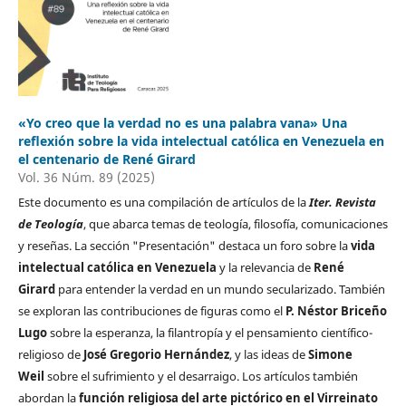
«Yo creo que la verdad no es una palabra vana» Una
reflexión sobre la vida intelectual católica en Venezuela en
el centenario de René Girard
Vol. 36 Núm. 89 (2025)
Este documento es una compilación de artículos de la
Iter. Revista
de Teología
, que abarca temas de teología, filosofía, comunicaciones
y reseñas. La sección "Presentación" destaca un foro sobre la
vida
intelectual católica en Venezuela
y la relevancia de
René
Girard
para entender la verdad en un mundo secularizado. También
se exploran las contribuciones de figuras como el
P. Néstor Briceño
Lugo
sobre la esperanza, la filantropía y el pensamiento científico-
religioso de
José Gregorio Hernández
, y las ideas de
Simone
Weil
sobre el sufrimiento y el desarraigo. Los artículos también
abordan la
función religiosa del arte pictórico en el Virreinato