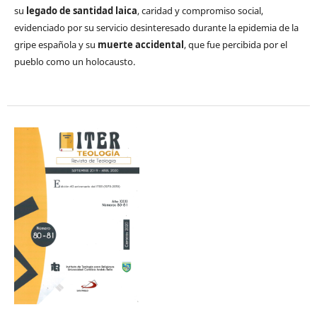
su
legado de santidad laica
, caridad y compromiso social,
evidenciado por su servicio desinteresado durante la epidemia de la
gripe española y su
muerte accidental
, que fue percibida por el
pueblo como un holocausto.