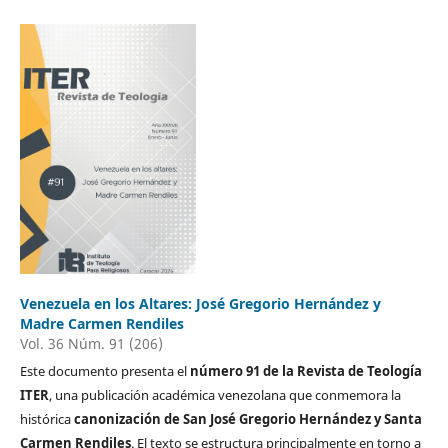
Venezuela en los Altares: José Gregorio Hernández y
Madre Carmen Rendiles
Vol. 36 Núm. 91 (206)
Este documento presenta el
número 91 de la Revista de Teología
ITER
, una publicación académica venezolana que conmemora la
histórica
canonización de San José Gregorio Hernández y Santa
Carmen Rendiles
. El texto se estructura principalmente en torno a