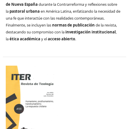
de Nueva España
durante la Contrarreforma y reflexiones sobre
la
pastoral urbana
en América Latina, enfatizando la necesidad de
una fe que interactúe con las realidades contemporáneas.
Finalmente, se incluyen las
normas de publicación
de la revista,
destacando su compromiso con la
investigación institucional
,
la
ética académica
y el
acceso abierto
.