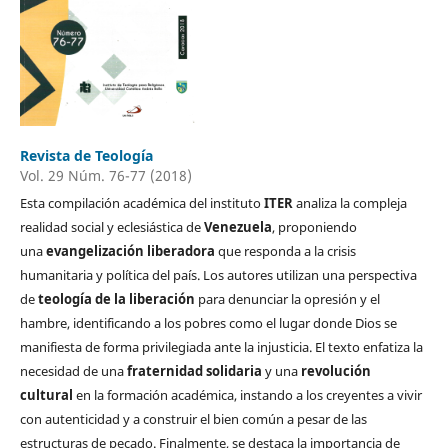
Revista de Teología
Vol. 29 Núm. 76-77 (2018)
Esta compilación académica del instituto
ITER
analiza la compleja
realidad social y eclesiástica de
Venezuela
, proponiendo
una
evangelización liberadora
que responda a la crisis
humanitaria y política del país. Los autores utilizan una perspectiva
de
teología de la liberación
para denunciar la opresión y el
hambre, identificando a los pobres como el lugar donde Dios se
manifiesta de forma privilegiada ante la injusticia. El texto enfatiza la
necesidad de una
fraternidad solidaria
y una
revolución
cultural
en la formación académica, instando a los creyentes a vivir
con autenticidad y a construir el bien común a pesar de las
estructuras de pecado. Finalmente, se destaca la importancia de