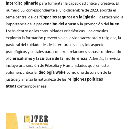
interdisciplinario
para fomentar la capacidad crítica y creativa. El
número 86, correspondiente a julio-diciembre de 2023, aborda el
tema central de los "
Espacios seguros en la Iglesia
," destacando la
importancia de la
prevención del abuso
y la promoción del
buen
trato
dentro de las comunidades eclesiásticas. Los artículos
exploran la formación preventiva en la vida sacerdotal y religiosa, la
pastoral del cuidado desde la ternura divina, y los aspectos
psicológicos y sociales para construir relaciones sanas, condenando
el
clericalismo
y la
cultura de la indiferencia
. Además, la revista
incluye una sección de Filosofía y Humanidades que, en este
volumen, critica la
ideología woke
como una distorsión de la
justicia y analiza la naturaleza de las
religiones políticas
ateas
contemporáneas.