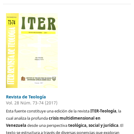
Revista de Teología
Vol. 28 Núm. 73-74 (2017)
Esta fuente constituye una edición de la revista
ITER-Teología
, la
cual analiza la profunda
crisis multidimensional en
Venezuela
desde una perspectiva
teológica, social y jurídica
. El
texto se estructura a través de diversas ponencias que exploran