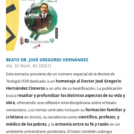
BEATO DR. JOSÉ GREGORIO HERNÁNDEZ
Vol. 32 Núm. 82 (2021)
Este extracto proviene de un número especial de la
Revista de
Teología ITER
dedicado a un
homenaje al Doctor José Gregorio
Hernández Cisneros
a un año de su beatificación. La publicación
busca
resaltar y profundizar los distintos aspectos de su vida y
obra
, ofreciendo una reflexión interdisciplinaria sobre el beato
venezolano. Los temas centrales incluyen su
formación familiar y
cristiana
en Isnotú, su excelencia como
científico, profesor, y
médico de los pobres
, y la
armonía entre su fe y razón
en un
ambiente universitario positivista. El texto también subraya