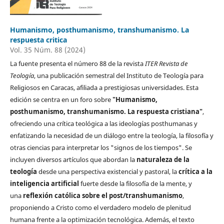
Humanismo, posthumanismo, transhumanismo. La
respuesta critica
Vol. 35 Núm. 88 (2024)
La fuente presenta el número 88 de la revista
ITER Revista de
Teología
, una publicación semestral del Instituto de Teología para
Religiosos en Caracas, afiliada a prestigiosas universidades. Esta
edición se centra en un foro sobre
"Humanismo,
posthumanismo, transhumanismo. La respuesta cristiana"
,
ofreciendo una crítica teológica a las ideologías posthumanas y
enfatizando la necesidad de un diálogo entre la teología, la filosofía y
otras ciencias para interpretar los "signos de los tiempos". Se
incluyen diversos artículos que abordan la
naturaleza de la
teología
desde una perspectiva existencial y pastoral, la
crítica a la
inteligencia artificial
fuerte desde la filosofía de la mente, y
una
reflexión católica sobre el post/transhumanismo
,
proponiendo a Cristo como el verdadero modelo de plenitud
humana frente a la optimización tecnológica. Además, el texto