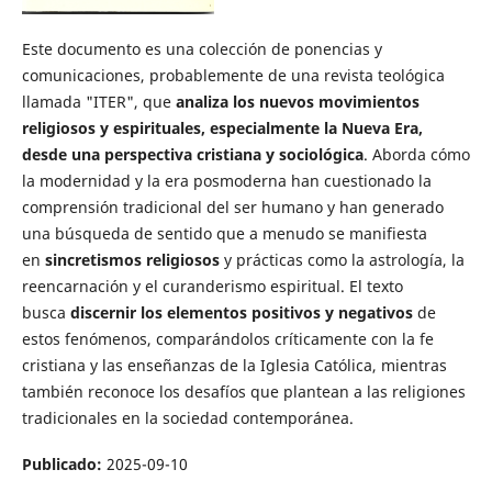
Este documento es una colección de ponencias y
comunicaciones, probablemente de una revista teológica
llamada "ITER", que
analiza los nuevos movimientos
religiosos y espirituales, especialmente la Nueva Era,
desde una perspectiva cristiana y sociológica
. Aborda cómo
la modernidad y la era posmoderna han cuestionado la
comprensión tradicional del ser humano y han generado
una búsqueda de sentido que a menudo se manifiesta
en
sincretismos religiosos
y prácticas como la astrología, la
reencarnación y el curanderismo espiritual. El texto
busca
discernir los elementos positivos y negativos
de
estos fenómenos, comparándolos críticamente con la fe
cristiana y las enseñanzas de la Iglesia Católica, mientras
también reconoce los desafíos que plantean a las religiones
tradicionales en la sociedad contemporánea.
Publicado:
2025-09-10