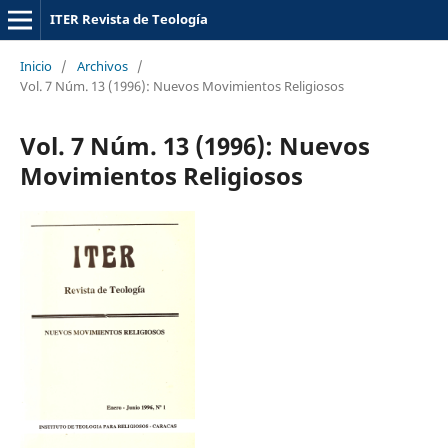
ITER Revista de Teología
Inicio
/
Archivos
/
Vol. 7 Núm. 13 (1996): Nuevos Movimientos Religiosos
Vol. 7 Núm. 13 (1996): Nuevos
Movimientos Religiosos