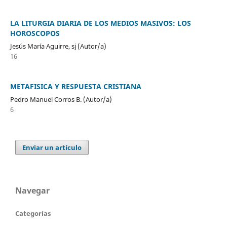
LA LITURGIA DIARIA DE LOS MEDIOS MASIVOS: LOS
HOROSCOPOS
Jesús María Aguirre, sj (Autor/a)
16
METAFISICA Y RESPUESTA CRISTIANA
Pedro Manuel Corros B. (Autor/a)
6
Enviar un artículo
Navegar
Categorías