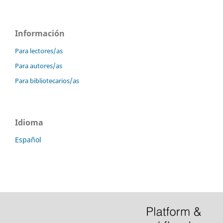
Información
Para lectores/as
Para autores/as
Para bibliotecarios/as
Idioma
Español