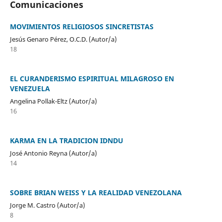
Comunicaciones
MOVIMIENTOS RELIGIOSOS SINCRETISTAS
Jesús Genaro Pérez, O.C.D. (Autor/a)
18
EL CURANDERISMO ESPIRITUAL MILAGROSO EN
VENEZUELA
Angelina Pollak-Eltz (Autor/a)
16
KARMA EN LA TRADICION IDNDU
José Antonio Reyna (Autor/a)
14
SOBRE BRIAN WEISS Y LA REALIDAD VENEZOLANA
Jorge M. Castro (Autor/a)
8