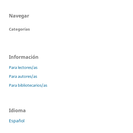
Navegar
Categorías
Información
Para lectores/as
Para autores/as
Para bibliotecarios/as
Idioma
Español