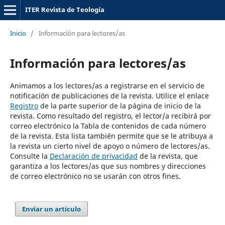
ITER Revista de Teología
Inicio
/
Información para lectores/as
Información para lectores/as
Animamos a los lectores/as a registrarse en el servicio de
notificación de publicaciones de la revista. Utilice el enlace
Registro
de la parte superior de la página de inicio de la
revista. Como resultado del registro, el lector/a recibirá por
correo electrónico la Tabla de contenidos de cada número
de la revista. Esta lista también permite que se le atribuya a
la revista un cierto nivel de apoyo o número de lectores/as.
Consulte la
Declaración de privacidad
de la revista, que
garantiza a los lectores/as que sus nombres y direcciones
de correo electrónico no se usarán con otros fines.
Enviar un artículo