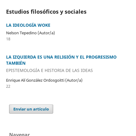
Estudios filosóficos y sociales
LA IDEOLOGÍA WOKE
Nelson Tepedino (Autor/a)
18
LA IZQUIERDA ES UNA RELIGIÓN Y EL PROGRESISMO
TAMBIÉN
EPISTEMOLOGÍA E HISTORIA DE LAS IDEAS
Enrique Alí González Ordosgoitti (Autor/a)
22
Enviar un artículo
Navegar