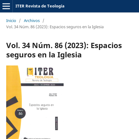
ITER Revista de Teología
Inicio
/
Archivos
/
Vol. 34 Núm. 86 (2023): Espacios seguros en la Iglesia
Vol. 34 Núm. 86 (2023): Espacios
seguros en la Iglesia