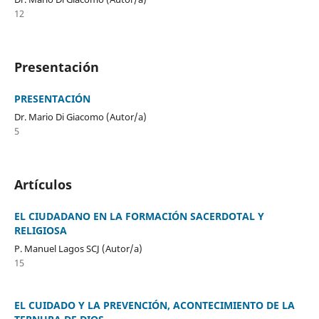
12
Presentación
PRESENTACIÓN
Dr. Mario Di Giacomo (Autor/a)
5
Artículos
EL CIUDADANO EN LA FORMACIÓN SACERDOTAL Y
RELIGIOSA
P. Manuel Lagos SCJ (Autor/a)
15
EL CUIDADO Y LA PREVENCIÓN, ACONTECIMIENTO DE LA