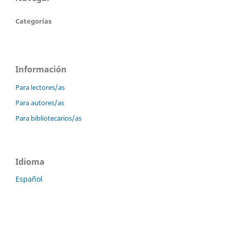
Categorías
Información
Para lectores/as
Para autores/as
Para bibliotecarios/as
Idioma
Español