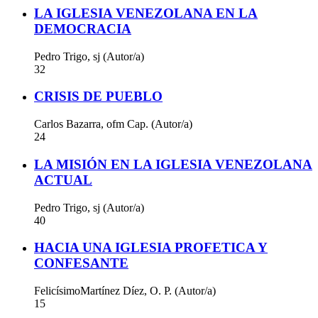
LA IGLESIA VENEZOLANA EN LA
DEMOCRACIA
Pedro Trigo, sj (Autor/a)
32
CRISIS DE PUEBLO
Carlos Bazarra, ofm Cap. (Autor/a)
24
LA MISIÓN EN LA IGLESIA VENEZOLANA
ACTUAL
Pedro Trigo, sj (Autor/a)
40
HACIA UNA IGLESIA PROFETICA Y
CONFESANTE
FelicísimoMartínez Díez, O. P. (Autor/a)
15