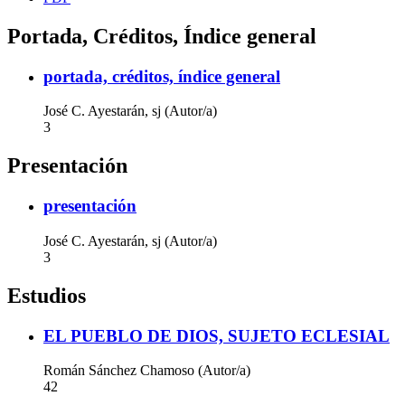
Portada, Créditos, Índice general
portada, créditos, índice general
José C. Ayestarán, sj (Autor/a)
3
Presentación
presentación
José C. Ayestarán, sj (Autor/a)
3
Estudios
EL PUEBLO DE DIOS, SUJETO ECLESIAL
Román Sánchez Chamoso (Autor/a)
42