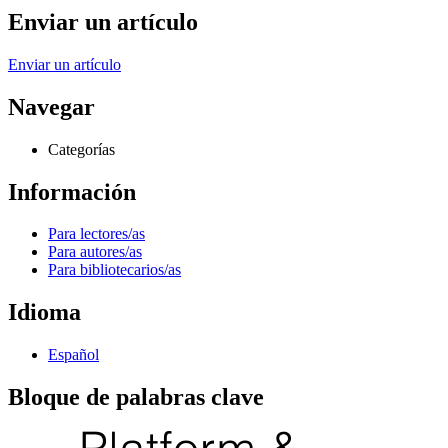
Enviar un artículo
Enviar un artículo
Navegar
Categorías
Información
Para lectores/as
Para autores/as
Para bibliotecarios/as
Idioma
Español
Bloque de palabras clave