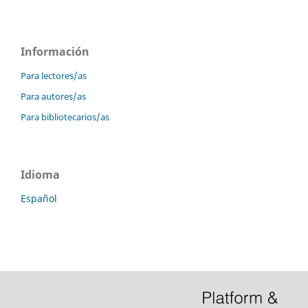
Información
Para lectores/as
Para autores/as
Para bibliotecarios/as
Idioma
Español