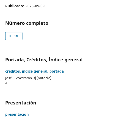
Publicado:
2025-09-09
Número completo
PDF
Portada, Créditos, Índice general
créditos, índice general, portada
José C. Ayestarán, sj (Autor/a)
4
Presentación
presentación