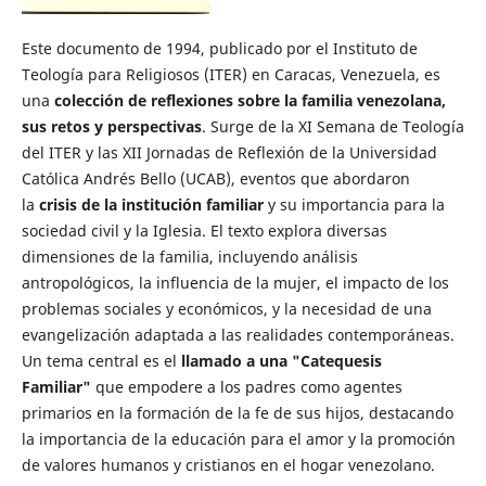
Este documento de 1994, publicado por el Instituto de
Teología para Religiosos (ITER) en Caracas, Venezuela, es
una
colección de reflexiones sobre la familia venezolana,
sus retos y perspectivas
. Surge de la XI Semana de Teología
del ITER y las XII Jornadas de Reflexión de la Universidad
Católica Andrés Bello (UCAB), eventos que abordaron
la
crisis de la institución familiar
y su importancia para la
sociedad civil y la Iglesia. El texto explora diversas
dimensiones de la familia, incluyendo análisis
antropológicos, la influencia de la mujer, el impacto de los
problemas sociales y económicos, y la necesidad de una
evangelización adaptada a las realidades contemporáneas.
Un tema central es el
llamado a una "Catequesis
Familiar"
que empodere a los padres como agentes
primarios en la formación de la fe de sus hijos, destacando
la importancia de la educación para el amor y la promoción
de valores humanos y cristianos en el hogar venezolano.