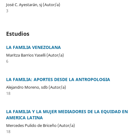
José C. Ayestarán, sj (Autor/a)
3
Estudios
LA FAMILIA VENEZOLANA
Maritza Barrios Yaselli (Autor/a)
6
LA FAMILIA: APORTES DESDE LA ANTROPOLOGIA
Alejandro Moreno, sdb (Autor/a)
18
LA FAMILIA Y LA MUJER MEDIADORES DE LA EQUIDAD EN
AMERICA LATINA
Mercedes Pulido de Briceño (Autor/a)
18