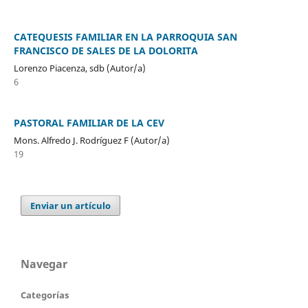
CATEQUESIS FAMILIAR EN LA PARROQUIA SAN
FRANCISCO DE SALES DE LA DOLORITA
Lorenzo Piacenza, sdb (Autor/a)
6
PASTORAL FAMILIAR DE LA CEV
Mons. Alfredo J. Rodríguez F (Autor/a)
19
Enviar un artículo
Navegar
Categorías