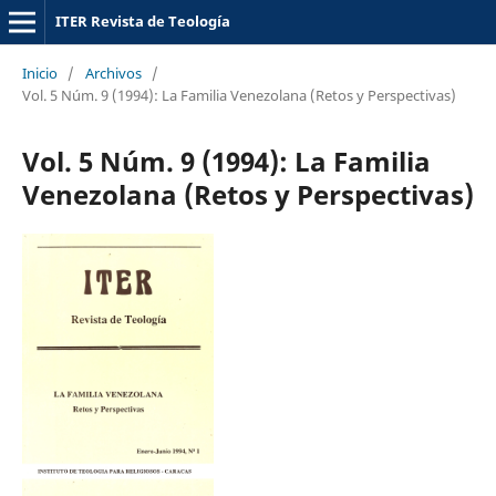
ITER Revista de Teología
Inicio
/
Archivos
/
Vol. 5 Núm. 9 (1994): La Familia Venezolana (Retos y Perspectivas)
Vol. 5 Núm. 9 (1994): La Familia
Venezolana (Retos y Perspectivas)