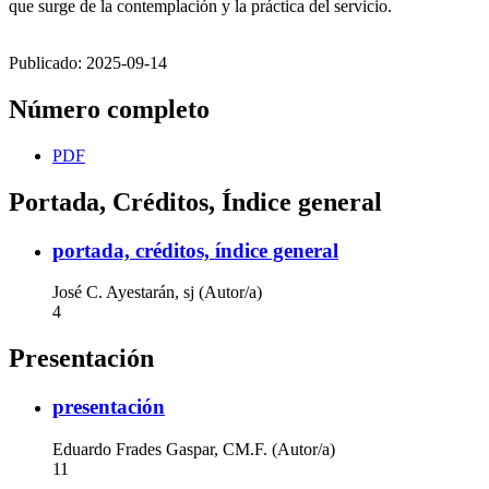
que surge de la contemplación y la práctica del servicio.
Publicado:
2025-09-14
Número completo
PDF
Portada, Créditos, Índice general
portada, créditos, índice general
José C. Ayestarán, sj (Autor/a)
4
Presentación
presentación
Eduardo Frades Gaspar, CM.F. (Autor/a)
11