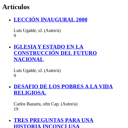
Artículos
LECCIÓN INAUGURAL 2000
Luis Ugalde, sJ. (Autor/a)
9
IGLESIA Y ESTADO EN LA
CONSTRUCCIÓN DEL FUTURO
NACIONAL
Luis Ugalde, sJ. (Autor/a)
9
DESAFIO DE LOS POBRES A LA VIDA
RELIGIOSA.
Carlos Bazarra, ofm Cap. (Autor/a)
19
TRES PREGUNTAS PARA UNA
HISTORIA INCONCLUSA