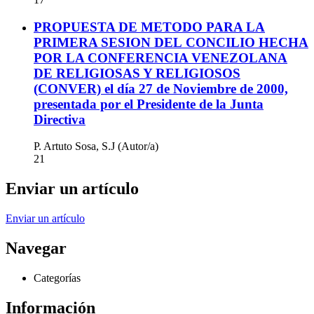
PROPUESTA DE METODO PARA LA
PRIMERA SESION DEL CONCILIO HECHA
POR LA CONFERENCIA VENEZOLANA
DE RELIGIOSAS Y RELIGIOSOS
(CONVER) el día 27 de Noviembre de 2000,
presentada por el Presidente de la Junta
Directiva
P. Artuto Sosa, S.J (Autor/a)
21
Enviar un artículo
Enviar un artículo
Navegar
Categorías
Información