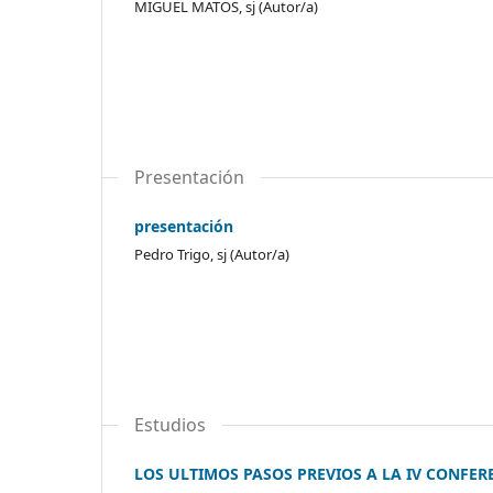
MIGUEL MATOS, sj (Autor/a)
Presentación
presentación
Pedro Trigo, sj (Autor/a)
Estudios
LOS ULTIMOS PASOS PREVIOS A LA IV CONFE