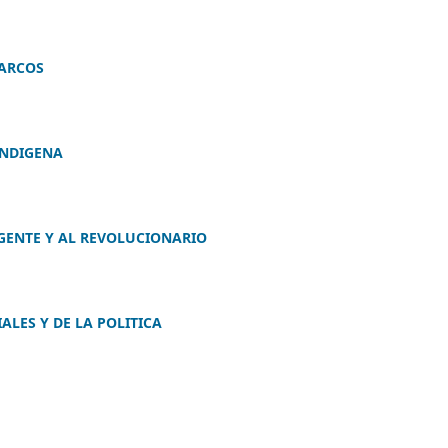
MARCOS
INDIGENA
GENTE Y AL REVOLUCIONARIO
ALES Y DE LA POLITICA