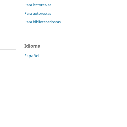
Para lectores/as
Para autores/as
Para bibliotecarios/as
Idioma
Español