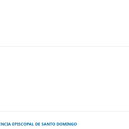
RENCIA EPISCOPAL DE SANTO DOMINGO