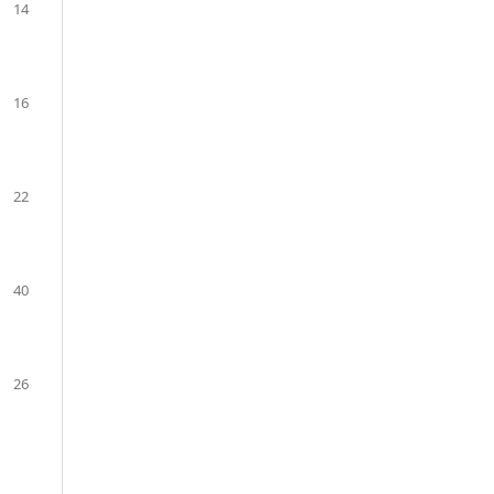
14
16
22
40
26