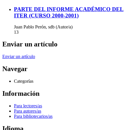
PARTE DEL INFORME ACADÉMICO DEL
ITER (CURSO 2000-2001)
Juan Pablo Perón, sdb (Autor/a)
13
Enviar un artículo
Enviar un artículo
Navegar
Categorías
Información
Para lectores/as
Para autores/as
Para bibliotecarios/as
Idioma