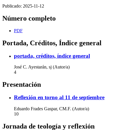
Publicado:
2025-11-12
Número completo
PDF
Portada, Créditos, Índice general
portada, créditos, índice general
José C. Ayestarán, sj (Autor/a)
4
Presentación
Reflexión en torno al 11 de septiembre
Eduardo Frades Gaspar, CM.F. (Autor/a)
10
Jornada de teología y reflexión