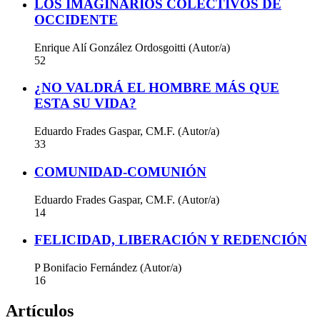
LOS IMAGINARIOS COLECTIVOS DE
OCCIDENTE
Enrique Alí González Ordosgoitti (Autor/a)
52
¿NO VALDRÁ EL HOMBRE MÁS QUE
ESTA SU VIDA?
Eduardo Frades Gaspar, CM.F. (Autor/a)
33
COMUNIDAD-COMUNIÓN
Eduardo Frades Gaspar, CM.F. (Autor/a)
14
FELICIDAD, LIBERACIÓN Y REDENCIÓN
P Bonifacio Fernández (Autor/a)
16
Artículos