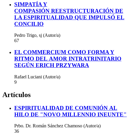
SIMPATÍA Y
COMPASIÓN REESTRUCTURACIÓN DE
LA ESPIRITUALIDAD QUE IMPULSÓ EL
CONCILIO
Pedro Trigo, sj (Autor/a)
67
EL COMMERCIUM COMO FORMA Y
RITMO DEL AMOR INTRATRINITARIO
SEGÚN ERICH PRZYWARA
Rafael Luciani (Autor/a)
9
Artículos
ESPIRITUALIDAD DE COMUNIÓN AL
HILO DE "NOVO MILLENNIO INEUNTE"
Prbo. Dr. Román Sánchez Chamoso (Autor/a)
36