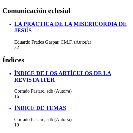
Comunicación eclesial
LA PRÁCTICA DE LA MISERICORDIA DE
JESÚS
Eduardo Frades Gaspar, CM.F. (Autor/a)
32
Índices
ÍNDICE DE LOS ARTÍCULOS DE LA
REVISTA ITER
Corrado Pastare, sdb (Autor/a)
16
ÍNDICE DE TEMAS
Corrado Pastare, sdb (Autor/a)
19