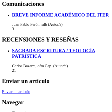
Comunicaciones
BREVE INFORME ACADÉMICO DEL ITER
Juan Pablo Perón, sdb (Autor/a)
3
RECENSIONES Y RESEÑAS
SAGRADA ESCRITURA / TEOLOGÍA
PATRÍSTICA
Carlos Bazarra, ofm Cap. (Autor/a)
21
Enviar un artículo
Enviar un artículo
Navegar