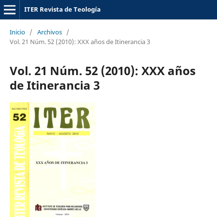
ITER Revista de Teología
Inicio
/
Archivos
/
Vol. 21 Núm. 52 (2010): XXX años de Itinerancia 3
Vol. 21 Núm. 52 (2010): XXX años
de Itinerancia 3