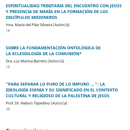
ESPIRITUALIDAD TRINITARIA DEL ENCUENTRO CON JESÚS
Y PRESENCIA DE MARÍA EN LA FORMACIÓN DE LOS
DISCÍPULOS MISIONEROS
Hna. María del Pilar Silveira (Autor/a)
18
SOBRE LA FUNDAMENTACIÓN ONTOLÓGICA DE
LA ECLESIOLOGÍA DE LA COMUNIÓN*
Dra. Luz Marina Barreto (Autor/a)
18
"PARA SEPARAR LO PURO DE LO IMPURO ... ": LA
IDEOLOGÍA ESENIA Y SU SIGNIFICADO EN EL CONTEXTO
CULTURAL Y RELIGIOSO DE LA PALESTINA DE JESÚS
Prof. Dr. Nelson Tepedino (Autor/a)
38