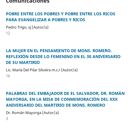
Comunicaciones
POBRE ENTRE LOS POBRES Y POBRE ENTRE LOS RICOS
PARA EVANGELIZAR A POBRES Y RICOS
Pedro Trigo, sj (Autor/a)
12
LA MUJER EN EL PENSAMIENTO DE MONS. ROMERO.
REFLEXIÓN DESDE LO FEMENINO EN EL 30 ANIVERSARIO
DE SU MARTIRIO
Lic. María Del Pilar Silveira m.c.r (Autor/a)
16
PALABRAS DEL EMBAJADOR DE EL SALVADOR, DR. ROMÁN
MAYORGA, EN LA MISA DE CONMEMORACIÓN DEL XXX
ANIVERSARIO DEL MARTIRIO DE MONS. ROMERO
Dr. Román Mayorga (Autor/a)
3