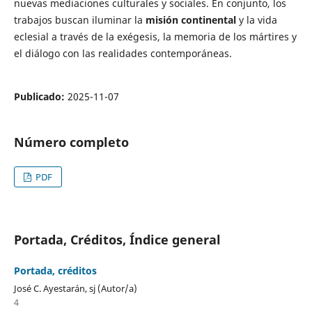
nuevas mediaciones culturales y sociales. En conjunto, los
trabajos buscan iluminar la
misión continental
y la vida
eclesial a través de la exégesis, la memoria de los mártires y
el diálogo con las realidades contemporáneas.
Publicado:
2025-11-07
Número completo
PDF
Portada, Créditos, Índice general
Portada, créditos
José C. Ayestarán, sj (Autor/a)
4