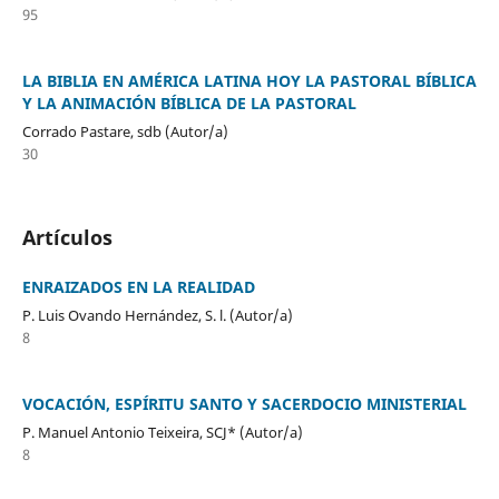
95
LA BIBLIA EN AMÉRICA LATINA HOY LA PASTORAL BÍBLICA
Y LA ANIMACIÓN BÍBLICA DE LA PASTORAL
Corrado Pastare, sdb (Autor/a)
30
Artículos
ENRAIZADOS EN LA REALIDAD
P. Luis Ovando Hernández, S. l. (Autor/a)
8
VOCACIÓN, ESPÍRITU SANTO Y SACERDOCIO MINISTERIAL
P. Manuel Antonio Teixeira, SCJ* (Autor/a)
8