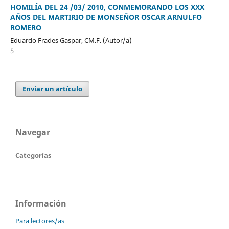
HOMILÍA DEL 24 /03/ 2010, CONMEMORANDO LOS XXX
AÑOS DEL MARTIRIO DE MONSEÑOR OSCAR ARNULFO
ROMERO
Eduardo Frades Gaspar, CM.F. (Autor/a)
5
Enviar un artículo
Navegar
Categorías
Información
Para lectores/as