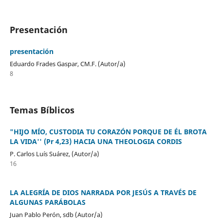
Presentación
presentación
Eduardo Frades Gaspar, CM.F. (Autor/a)
8
Temas Bíblicos
"HIJO MÍO, CUSTODIA TU CORAZÓN PORQUE DE ÉL BROTA
LA VIDA'' (Pr 4,23) HACIA UNA THEOLOGIA CORDIS
P. Carlos Luís Suárez, (Autor/a)
16
LA ALEGRÍA DE DIOS NARRADA POR JESÚS A TRAVÉS DE
ALGUNAS PARÁBOLAS
Juan Pablo Perón, sdb (Autor/a)