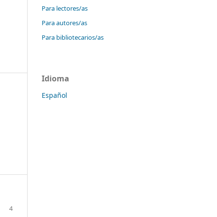
Para lectores/as
Para autores/as
Para bibliotecarios/as
Idioma
Español
4