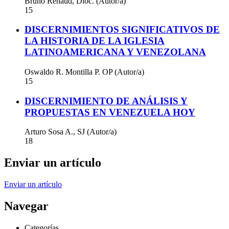
Bruno Renaud, Dioc. (Autor/a)
15
DISCERNIMIENTOS SIGNIFICATIVOS DE
LA HISTORIA DE LA IGLESIA
LATINOAMERICANA Y VENEZOLANA
Oswaldo R. Montilla P. OP (Autor/a)
15
DISCERNIMIENTO DE ANÁLISIS Y
PROPUESTAS EN VENEZUELA HOY
Arturo Sosa A., SJ (Autor/a)
18
Enviar un artículo
Enviar un artículo
Navegar
Categorías