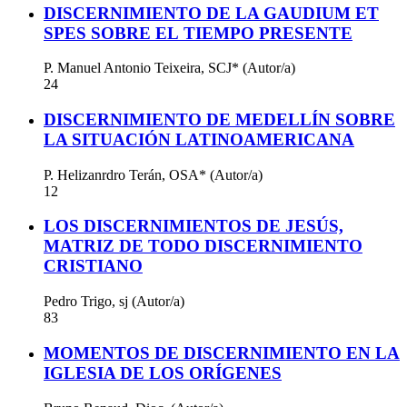
DISCERNIMIENTO DE LA GAUDIUM ET
SPES SOBRE EL TIEMPO PRESENTE
P. Manuel Antonio Teixeira, SCJ* (Autor/a)
24
DISCERNIMIENTO DE MEDELLÍN SOBRE
LA SITUACIÓN LATINOAMERICANA
P. Helizanrdro Terán, OSA* (Autor/a)
12
LOS DISCERNIMIENTOS DE JESÚS,
MATRIZ DE TODO DISCERNIMIENTO
CRISTIANO
Pedro Trigo, sj (Autor/a)
83
MOMENTOS DE DISCERNIMIENTO EN LA
IGLESIA DE LOS ORÍGENES