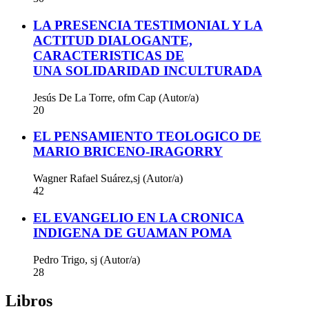
LA PRESENCIA TESTIMONIAL Y LA
ACTITUD DIALOGANTE,
CARACTERISTICAS DE
UNA SOLIDARIDAD INCULTURADA
Jesús De La Torre, ofm Cap (Autor/a)
20
EL PENSAMIENTO TEOLOGICO DE
MARIO BRICENO-IRAGORRY
Wagner Rafael Suárez,sj (Autor/a)
42
EL EVANGELIO EN LA CRONICA
INDIGENA DE GUAMAN POMA
Pedro Trigo, sj (Autor/a)
28
Libros