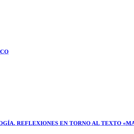
ICO
GÍA. REFLEXIONES EN TORNO AL TEXTO «MA