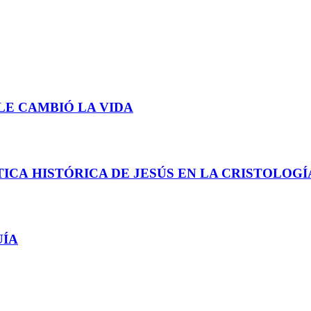
LE CAMBIÓ LA VIDA
ICA HISTÓRICA DE JESÚS EN LA CRISTOLOGÍ
UÍA