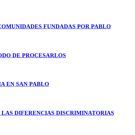
 COMUNIDADES FUNDADAS POR PABLO
ODO DE PROCESARLOS
A EN SAN PABLO
N LAS DIFERENCIAS DISCRIMINATORIAS