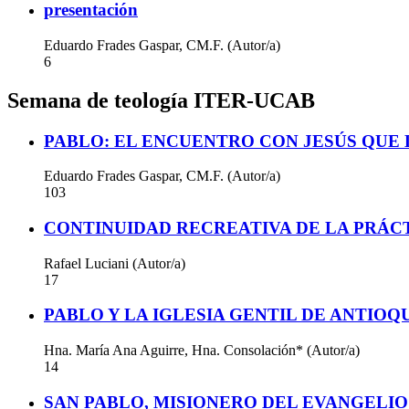
presentación
Eduardo Frades Gaspar, CM.F. (Autor/a)
6
Semana de teología ITER-UCAB
PABLO: EL ENCUENTRO CON JESÚS QUE 
Eduardo Frades Gaspar, CM.F. (Autor/a)
103
CONTINUIDAD RECREATIVA DE LA PRÁCT
Rafael Luciani (Autor/a)
17
PABLO Y LA IGLESIA GENTIL DE ANTIOQ
Hna. María Ana Aguirre, Hna. Consolación* (Autor/a)
14
SAN PABLO, MISIONERO DEL EVANGELIO