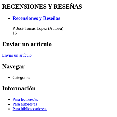
RECENSIONES Y RESEÑAS
Recensiones y Reseñas
P. José Tomás López (Autor/a)
16
Enviar un artículo
Enviar un artículo
Navegar
Categorías
Información
Para lectores/as
Para autores/as
Para bibliotecarios/as