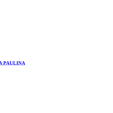
A PAULINA