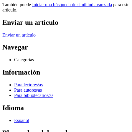
También puede
Iniciar una búsqueda de similitud avanzada
para este
artículo.
Enviar un artículo
Enviar un artículo
Navegar
Categorías
Información
Para lectores/as
Para autores/as
Para bibliotecarios/as
Idioma
Español