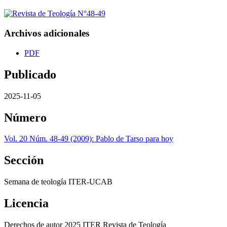
Archivos adicionales
PDF
Publicado
2025-11-05
Número
Vol. 20 Núm. 48-49 (2009): Pablo de Tarso para hoy
Sección
Semana de teología ITER-UCAB
Licencia
Derechos de autor 2025 ITER Revista de Teología