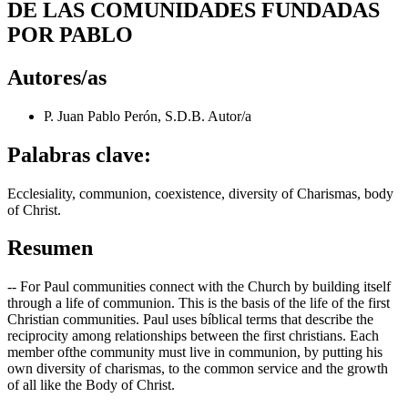
DE LAS COMUNIDADES FUNDADAS
POR PABLO
Autores/as
P. Juan Pablo Perón, S.D.B.
Autor/a
Palabras clave:
Ecclesiality, communion, coexistence, diversity of Charismas, body
of Christ.
Resumen
-- For Paul communities connect with the Church by building itself
through a life of communion. This is the basis of the life of the first
Christian communities. Paul uses bíblical terms that describe the
reciprocity among relationships between the first christians. Each
member ofthe community must live in communion, by putting his
own diversity of charismas, to the common service and the growth
of all like the Body of Christ.