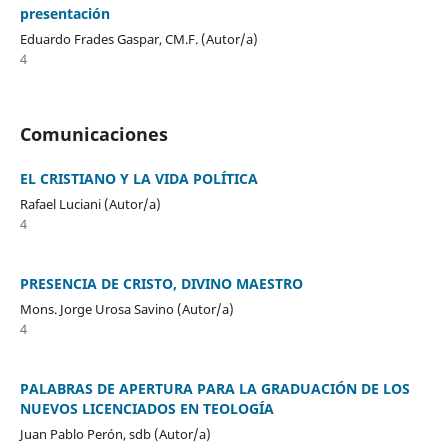
presentación
Eduardo Frades Gaspar, CM.F. (Autor/a)
4
Comunicaciones
EL CRISTIANO Y LA VIDA POLÍTICA
Rafael Luciani (Autor/a)
4
PRESENCIA DE CRISTO, DIVINO MAESTRO
Mons. Jorge Urosa Savino (Autor/a)
4
PALABRAS DE APERTURA PARA LA GRADUACIÓN DE LOS
NUEVOS LICENCIADOS EN TEOLOGÍA
Juan Pablo Perón, sdb (Autor/a)