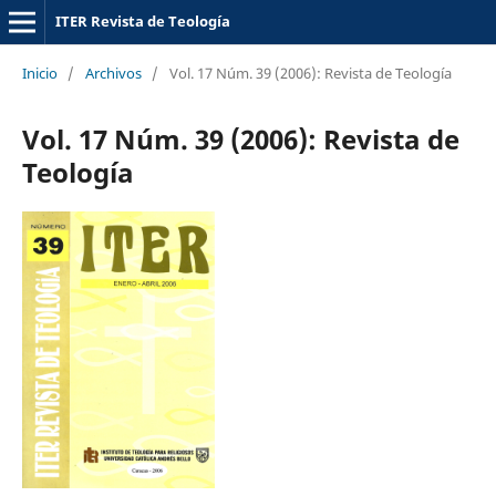
ITER Revista de Teología
Inicio
/
Archivos
/
Vol. 17 Núm. 39 (2006): Revista de Teología
Vol. 17 Núm. 39 (2006): Revista de
Teología