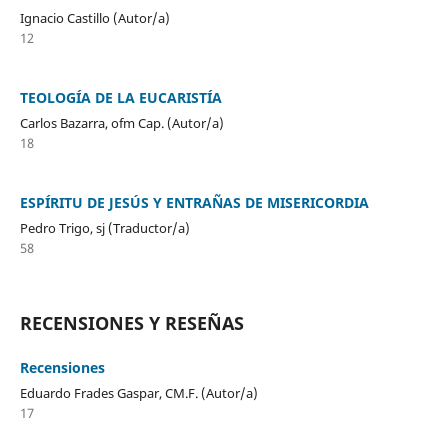
Ignacio Castillo (Autor/a)
12
TEOLOGÍA DE LA EUCARISTÍA
Carlos Bazarra, ofm Cap. (Autor/a)
18
ESPÍRITU DE JESÚS Y ENTRAÑAS DE MISERICORDIA
Pedro Trigo, sj (Traductor/a)
58
RECENSIONES Y RESEÑAS
Recensiones
Eduardo Frades Gaspar, CM.F. (Autor/a)
17