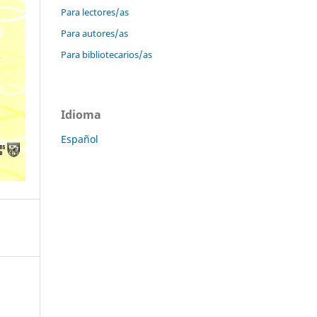
Para lectores/as
Para autores/as
Para bibliotecarios/as
Idioma
Español