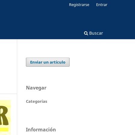
Registrarse
Entrar
Buscar
Enviar un artículo
Navegar
Categorías
Información