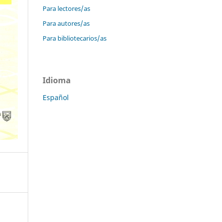
Para lectores/as
Para autores/as
Para bibliotecarios/as
Idioma
Español