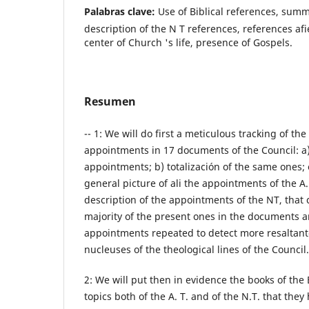
Palabras clave:
Use of Biblical references, summ
description of the N T references, references afi
center of Church 's life, presence of Gospels.
Resumen
-- 1: We will do first a meticulous tracking of the
appointments in 17 documents of the Council: a
appointments; b) totalización of the same ones; 
general picture of ali the appointments of the A. 
description of the appointments of the NT, that 
majority of the present ones in the documents 
appointments repeated to detect more resaltant
nucleuses of the theological lines of the Council
2: We will put then in evidence the books of the 
topics both of the A. T. and of the N.T. that the