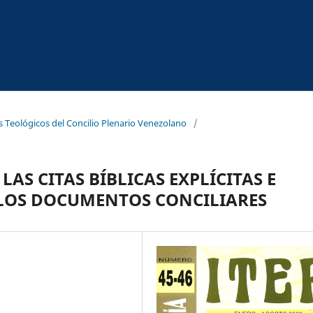
s Teológicos del Concilio Plenario Venezolano
/
AS CITAS BÍBLICAS EXPLÍCITAS E
 LOS DOCUMENTOS CONCILIARES