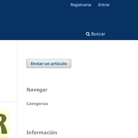
Registrarse
Entrar
Buscar
Enviar un artículo
Navegar
Categorías
Información