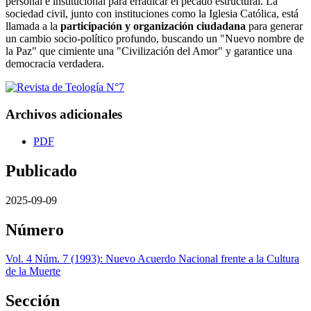
personal e institucional para erradicar el pecado estructural. La
sociedad civil, junto con instituciones como la Iglesia Católica, está
llamada a la
participación y organización ciudadana
para generar
un cambio socio-político profundo, buscando un "Nuevo nombre de
la Paz" que cimiente una "Civilización del Amor" y garantice una
democracia verdadera.
Archivos adicionales
PDF
Publicado
2025-09-09
Número
Vol. 4 Núm. 7 (1993): Nuevo Acuerdo Nacional frente a la Cultura
de la Muerte
Sección