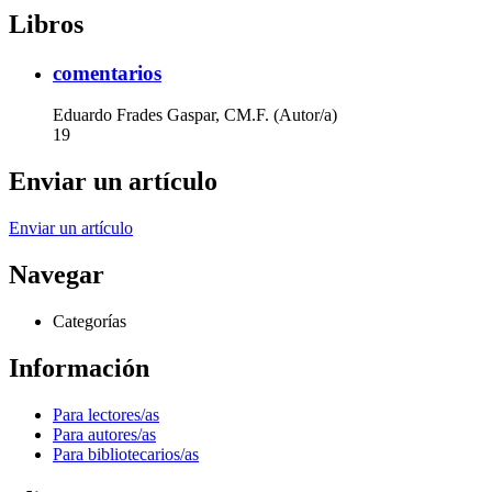
Libros
comentarios
Eduardo Frades Gaspar, CM.F. (Autor/a)
19
Enviar un artículo
Enviar un artículo
Navegar
Categorías
Información
Para lectores/as
Para autores/as
Para bibliotecarios/as