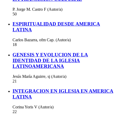
P. Jorge M. Castro F (Autor/a)
50
ESPIRITUALIDAD DESDE AMERICA
LATINA
Carlos Bazarra, ofm Cap. (Autor/a)
18
GENESIS Y EVOLUCION DE LA
IDENTIDAD DE LA IGLESIA
LATINOAMERICANA
Jesús María Aguirre, sj (Autor/a)
21
INTEGRACION EN IGLESIA EN AMERICA
LATINA
Corina Yoris V (Autor/a)
22