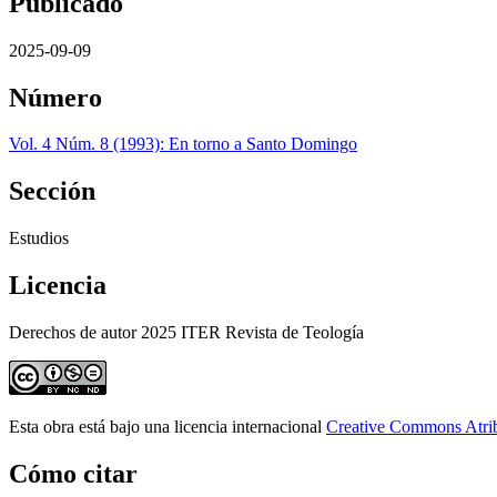
Publicado
2025-09-09
Número
Vol. 4 Núm. 8 (1993): En torno a Santo Domingo
Sección
Estudios
Licencia
Derechos de autor 2025 ITER Revista de Teología
Esta obra está bajo una licencia internacional
Creative Commons Atri
Cómo citar