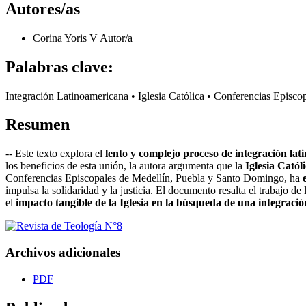
Autores/as
Corina Yoris V
Autor/a
Palabras clave:
Integración Latinoamericana • Iglesia Católica • Conferencias Episc
Resumen
-- Este texto explora el
lento y complejo proceso de integración la
los beneficios de esta unión, la autora argumenta que la
Iglesia Cató
Conferencias Episcopales de Medellín, Puebla y Santo Domingo, ha
impulsa la solidaridad y la justicia. El documento resalta el trabaj
el
impacto tangible de la Iglesia en la búsqueda de una integració
Archivos adicionales
PDF