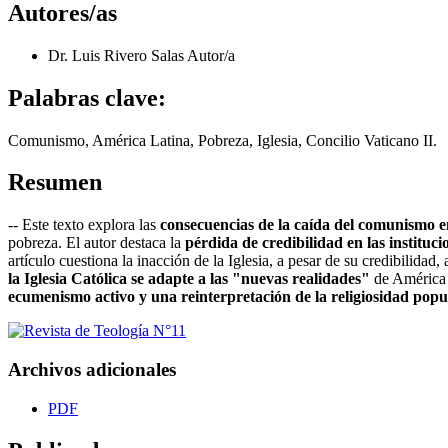
Autores/as
Dr. Luis Rivero Salas
Autor/a
Palabras clave:
Comunismo, América Latina, Pobreza, Iglesia, Concilio Vaticano II.
Resumen
-- Este texto explora las
consecuencias de la caída del comunismo 
pobreza. El autor destaca la
pérdida de credibilidad en las institucio
artículo cuestiona la inacción de la Iglesia, a pesar de su credibilida
la Iglesia Católica se adapte a las "nuevas realidades"
de América L
ecumenismo activo y una reinterpretación de la religiosidad popu
Archivos adicionales
PDF