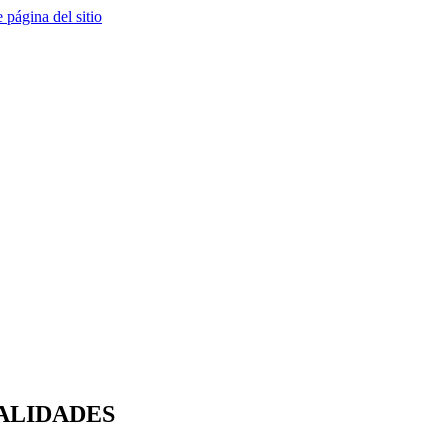
e página del sitio
ALIDADES