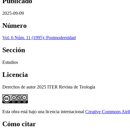
Publicado
2025-09-09
Número
Vol. 6 Núm. 11 (1995): Postmodernidad
Sección
Estudios
Licencia
Derechos de autor 2025 ITER Revista de Teología
Esta obra está bajo una licencia internacional
Creative Commons Atri
Cómo citar