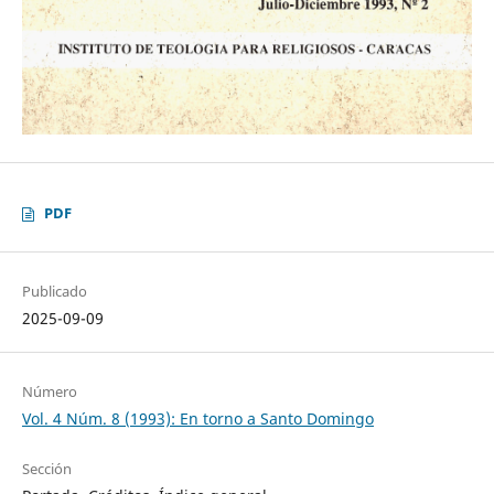
PDF
Publicado
2025-09-09
Número
Vol. 4 Núm. 8 (1993): En torno a Santo Domingo
Sección