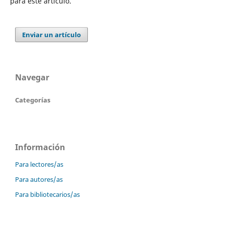
para este artículo.
Enviar un artículo
Navegar
Categorías
Información
Para lectores/as
Para autores/as
Para bibliotecarios/as