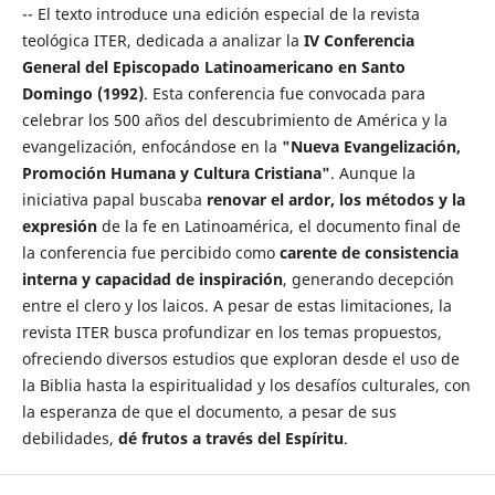
-- El texto introduce una edición especial de la revista
teológica ITER, dedicada a analizar la
IV Conferencia
General del Episcopado Latinoamericano en Santo
Domingo (1992)
. Esta conferencia fue convocada para
celebrar los 500 años del descubrimiento de América y la
evangelización, enfocándose en la
"Nueva Evangelización,
Promoción Humana y Cultura Cristiana"
. Aunque la
iniciativa papal buscaba
renovar el ardor, los métodos y la
expresión
de la fe en Latinoamérica, el documento final de
la conferencia fue percibido como
carente de consistencia
interna y capacidad de inspiración
, generando decepción
entre el clero y los laicos. A pesar de estas limitaciones, la
revista ITER busca profundizar en los temas propuestos,
ofreciendo diversos estudios que exploran desde el uso de
la Biblia hasta la espiritualidad y los desafíos culturales, con
la esperanza de que el documento, a pesar de sus
debilidades,
dé frutos a través del Espíritu
.