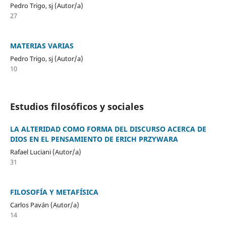
Pedro Trigo, sj (Autor/a)
27
MATERIAS VARIAS
Pedro Trigo, sj (Autor/a)
10
Estudios filosóficos y sociales
LA ALTERIDAD COMO FORMA DEL DISCURSO ACERCA DE
DIOS EN EL PENSAMIENTO DE ERICH PRZYWARA
Rafael Luciani (Autor/a)
31
FILOSOFÍA Y METAFÍSICA
Carlos Paván (Autor/a)
14