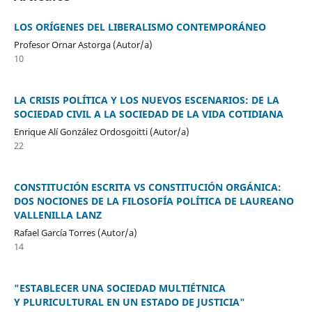
LOS ORÍGENES DEL LIBERALISMO CONTEMPORÁNEO
Profesor Ornar Astorga (Autor/a)
10
LA CRISIS POLÍTICA Y LOS NUEVOS ESCENARIOS: DE LA
SOCIEDAD CIVIL A LA SOCIEDAD DE LA VIDA COTIDIANA
Enrique Alí González Ordosgoitti (Autor/a)
22
CONSTITUCIÓN ESCRITA VS CONSTITUCIÓN ORGÁNICA:
DOS NOCIONES DE LA FILOSOFÍA POLÍTICA DE LAUREANO
VALLENILLA LANZ
Rafael García Torres (Autor/a)
14
"ESTABLECER UNA SOCIEDAD MULTIÉTNICA
Y PLURICULTURAL EN UN ESTADO DE JUSTICIA"