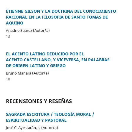
ÉTIENNE GILSON Y LA DOCTRINA DEL CONOCIMIENTO
RACIONAL EN LA FILOSOFÍA DE SANTO TOMÁS DE
AQUINO
Ariadne Suárez (Autor/a)
13
EL ACENTO LATINO DEDUCIDO POR EL
ACENTO CASTELLANO, Y VICEVERSA, EN PALABRAS
DE ORIGEN LATINO Y GRIEGO
Bruno Manara (Autor/a)
10
RECENSIONES Y RESEÑAS
SAGRADA ESCRITURA / TEOLOGÍA MORAL /
ESPIRITUALIDAD Y PASTORAL
José C. Ayestarán, sj (Autor/a)