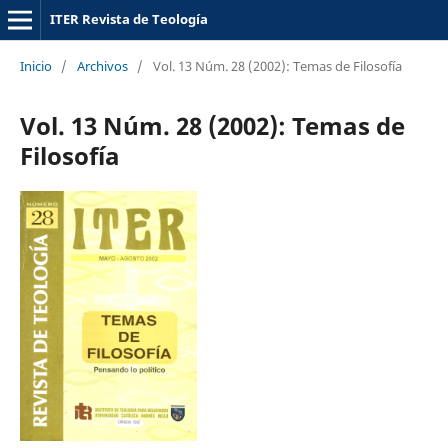
ITER Revista de Teología
Inicio
/
Archivos
/
Vol. 13 Núm. 28 (2002): Temas de Filosofía
Vol. 13 Núm. 28 (2002): Temas de
Filosofía