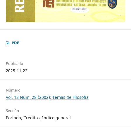
PDF
Publicado
2025-11-22
Número
Vol. 13 Núm. 28 (2002): Temas de Filosofía
Sección
Portada, Créditos, Índice general