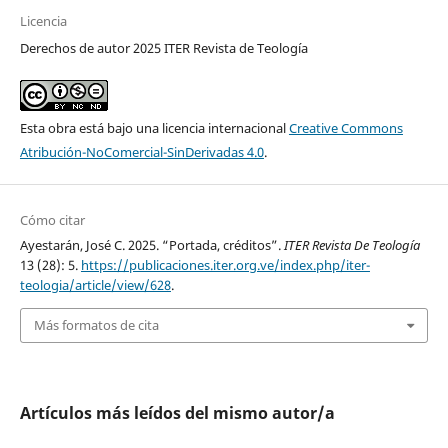
Licencia
Derechos de autor 2025 ITER Revista de Teología
Esta obra está bajo una licencia internacional
Creative Commons
Atribución-NoComercial-SinDerivadas 4.0
.
Cómo citar
Ayestarán, José C. 2025. “Portada, créditos”.
ITER Revista De Teología
13 (28): 5.
https://publicaciones.iter.org.ve/index.php/iter-
teologia/article/view/628
.
Más formatos de cita
Artículos más leídos del mismo autor/a