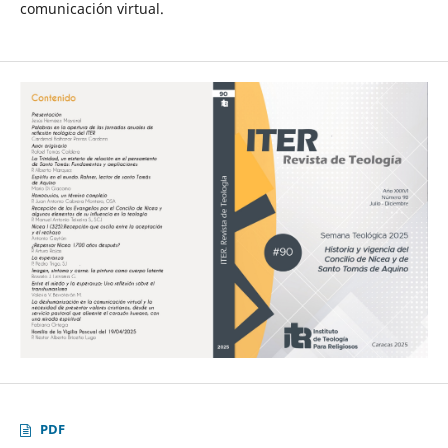
comunicación virtual.
PDF