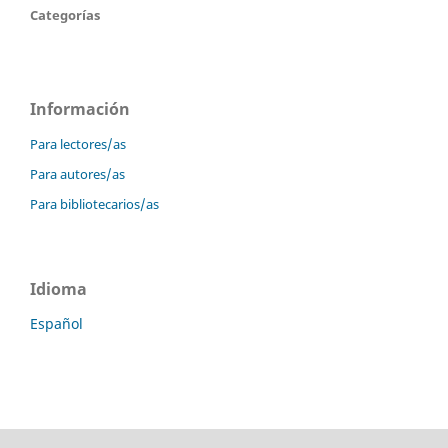
Categorías
Información
Para lectores/as
Para autores/as
Para bibliotecarios/as
Idioma
Español