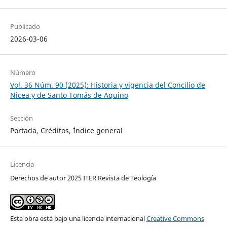
Publicado
2026-03-06
Número
Vol. 36 Núm. 90 (2025): Historia y vigencia del Concilio de
Nicea y de Santo Tomás de Aquino
Sección
Portada, Créditos, Índice general
Licencia
Derechos de autor 2025 ITER Revista de Teología
Esta obra está bajo una licencia internacional
Creative Commons