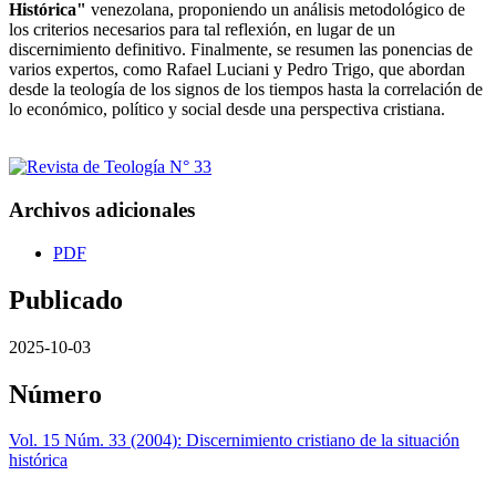
Histórica"
venezolana, proponiendo un análisis metodológico de
los criterios necesarios para tal reflexión, en lugar de un
discernimiento definitivo. Finalmente, se resumen las ponencias de
varios expertos, como Rafael Luciani y Pedro Trigo, que abordan
desde la teología de los signos de los tiempos hasta la correlación de
lo económico, político y social desde una perspectiva cristiana.
Archivos adicionales
PDF
Publicado
2025-10-03
Número
Vol. 15 Núm. 33 (2004): Discernimiento cristiano de la situación
histórica