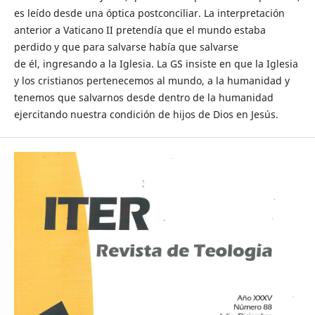
es leído desde una óptica postconciliar. La interpretación
anterior a Vaticano II pretendía que el mundo estaba
perdido y que para salvarse había que salvarse
de él, ingresando a la Iglesia. La GS insiste en que la Iglesia
y los cristianos pertenecemos al mundo, a la humanidad y
tenemos que salvarnos desde dentro de la humanidad
ejercitando nuestra condición de hijos de Dios en Jesús.