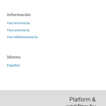
Información
Para lectores/as
Para autores/as
Para bibliotecarios/as
Idioma
Español