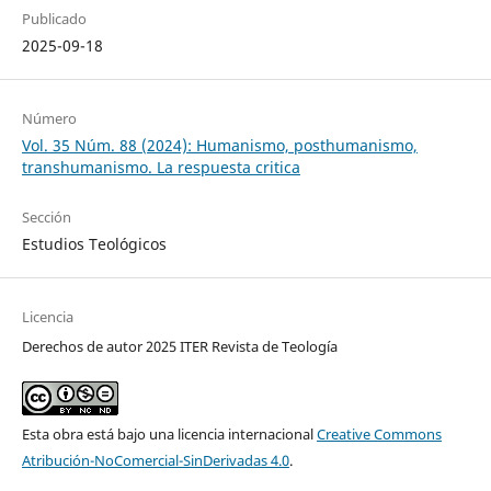
Publicado
2025-09-18
Número
Vol. 35 Núm. 88 (2024): Humanismo, posthumanismo,
transhumanismo. La respuesta critica
Sección
Estudios Teológicos
Licencia
Derechos de autor 2025 ITER Revista de Teología
Esta obra está bajo una licencia internacional
Creative Commons
Atribución-NoComercial-SinDerivadas 4.0
.