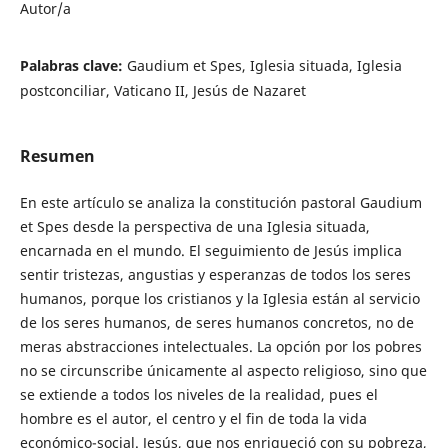
Autor/a
Palabras clave:
Gaudium et Spes, Iglesia situada, Iglesia
postconciliar, Vaticano II, Jesús de Nazaret
Resumen
En este artículo se analiza la constitución pastoral Gaudium
et Spes desde la perspectiva de una Iglesia situada,
encarnada en el mundo. El seguimiento de Jesús implica
sentir tristezas, angustias y esperanzas de todos los seres
humanos, porque los cristianos y la Iglesia están al servicio
de los seres humanos, de seres humanos concretos, no de
meras abstracciones intelectuales. La opción por los pobres
no se circunscribe únicamente al aspecto religioso, sino que
se extiende a todos los niveles de la realidad, pues el
hombre es el autor, el centro y el fin de toda la vida
económico-social. Jesús, que nos enriqueció con su pobreza,