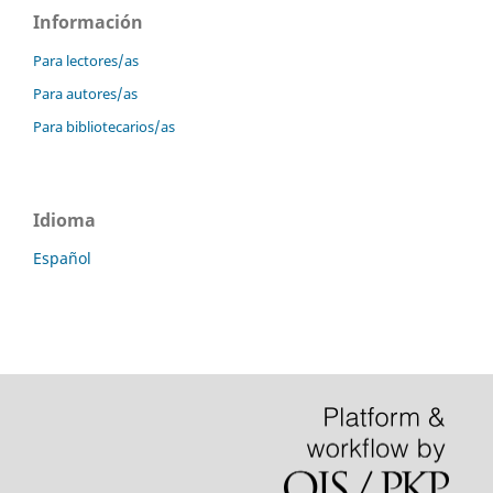
Información
Para lectores/as
Para autores/as
Para bibliotecarios/as
Idioma
Español