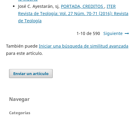
José C. Ayestarán, sj,
PORTADA, CREDITOS
,
ITER
Revista de Teología: Vol. 27 Núm. 70-71 (2016): Revista
de Teología
1-10 de 590
Siguiente
También puede
Iniciar una búsqueda de similitud avanzada
para este artículo.
Enviar un artículo
Navegar
Categorías