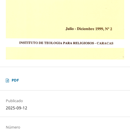
PDF
Publicado
2025-09-12
Número