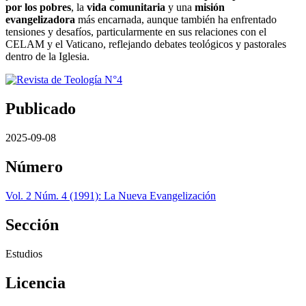
por los pobres
, la
vida comunitaria
y una
misión
evangelizadora
más encarnada, aunque también ha enfrentado
tensiones y desafíos, particularmente en sus relaciones con el
CELAM y el Vaticano, reflejando debates teológicos y pastorales
dentro de la Iglesia.
Publicado
2025-09-08
Número
Vol. 2 Núm. 4 (1991): La Nueva Evangelización
Sección
Estudios
Licencia