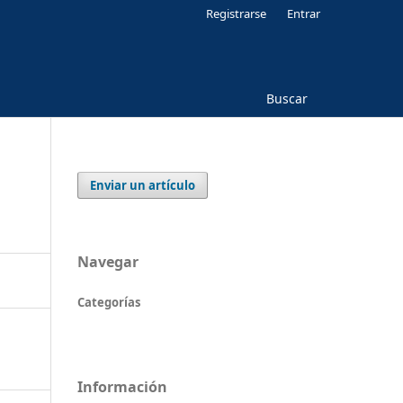
Registrarse
Entrar
Buscar
Enviar un artículo
Navegar
Categorías
Información