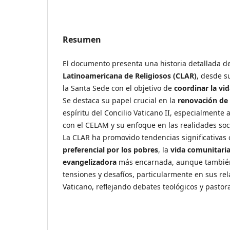
Resumen
El documento presenta una historia detallada d
Latinoamericana de Religiosos (CLAR)
, desde s
la Santa Sede con el objetivo de
coordinar la vid
Se destaca su papel crucial en la
renovación de 
espíritu del Concilio Vaticano II, especialmente 
con el CELAM y su enfoque en las realidades soc
La CLAR ha promovido tendencias significativas
preferencial por los pobres
, la
vida comunitari
evangelizadora
más encarnada, aunque tambié
tensiones y desafíos, particularmente en sus rel
Vaticano, reflejando debates teológicos y pastora