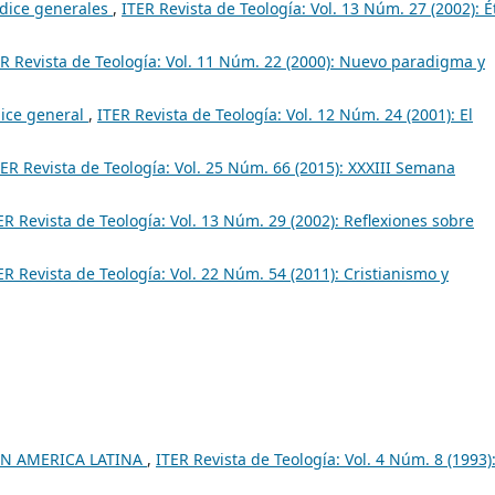
ndice generales
,
ITER Revista de Teología: Vol. 13 Núm. 27 (2002): É
R Revista de Teología: Vol. 11 Núm. 22 (2000): Nuevo paradigma y
dice general
,
ITER Revista de Teología: Vol. 12 Núm. 24 (2001): El
TER Revista de Teología: Vol. 25 Núm. 66 (2015): XXXIII Semana
ER Revista de Teología: Vol. 13 Núm. 29 (2002): Reflexiones sobre
ER Revista de Teología: Vol. 22 Núm. 54 (2011): Cristianismo y
EN AMERICA LATINA
,
ITER Revista de Teología: Vol. 4 Núm. 8 (1993)