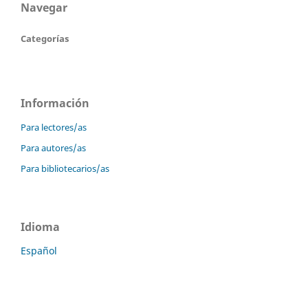
Navegar
Categorías
Información
Para lectores/as
Para autores/as
Para bibliotecarios/as
Idioma
Español