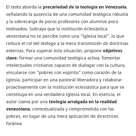
El texto aborda la
precariedad de la teología en Venezuela
,
señalando la ausencia de una comunidad teológica robusta
y la sobrecarga de pocos profesores con alumnos poco
motivados. Subraya que la institución eclesiástica
venezolana no se percibe como una "Iglesia local", lo que
reduce el rol del teólogo a la mera transmisión de doctrinas
externas. Para superar esta situación, propone
objetivos
clave
: formar una comunidad teológica activa, fomentar
intelectuales cristianos capaces de dialogar con la cultura,
vincularse con "pobres con espíritu" como corazón de la
Iglesia, participar en una pastoral liberadora y colaborar
proactivamente con la institución eclesiástica para que se
constituya en una verdadera Iglesia local. En esencia, el
autor clama por una
teología arraigada en la realidad
venezolana
, contextualizada y comprometida con los
pobres, en lugar de una mera aplicación de directrices
foránea