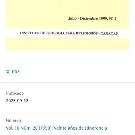
PDF
Publicado
2025-09-12
Número
Vol. 10 Núm. 20 (1999): Veinte años de Itinerancia