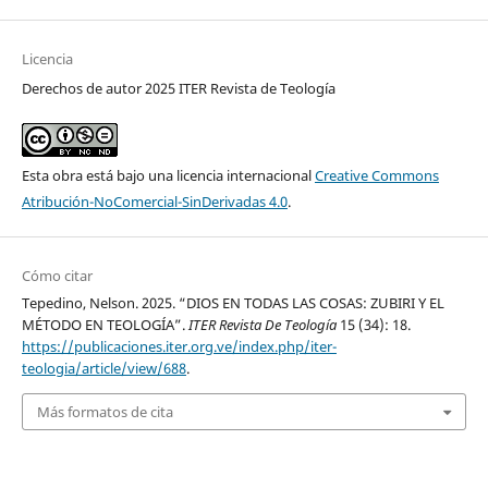
Licencia
Derechos de autor 2025 ITER Revista de Teología
Esta obra está bajo una licencia internacional
Creative Commons
Atribución-NoComercial-SinDerivadas 4.0
.
Cómo citar
Tepedino, Nelson. 2025. “DIOS EN TODAS LAS COSAS: ZUBIRI Y EL
MÉTODO EN TEOLOGÍA”.
ITER Revista De Teología
15 (34): 18.
https://publicaciones.iter.org.ve/index.php/iter-
teologia/article/view/688
.
Más formatos de cita