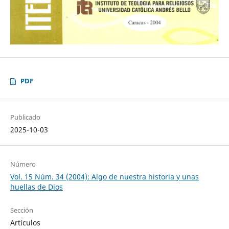
PDF
Publicado
2025-10-03
Número
Vol. 15 Núm. 34 (2004): Algo de nuestra historia y unas
huellas de Dios
Sección
Artículos