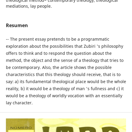
theological method~ contemporary theology, theological
mediations, lay people.
Resumen
-- The present essay pretends to be a programmatic
exploration about the possibilities that Zubiri 's philosophy
offers to think and to respond the question about the
method, the object and the sense of a theology that tries to
be contemporary. Also, the article shows the possible
characteristics that this theology should receive, that is to
say: a) its fundamental theological place would be the whole
reality, b) it would be a theology of man 's fullness and c) it
would be a theology of worldly vocation with an essentially
lay character.