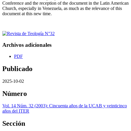
Conference and the reception of the document in the Latin American
Church, especially in Venezuela, as much as the relevance of this
document at this new time.
Archivos adicionales
PDF
Publicado
2025-10-02
Número
Vol. 14 Núm. 32 (2003): Cincuenta años de la UCAB y veinticinco
años del ITER
Sección